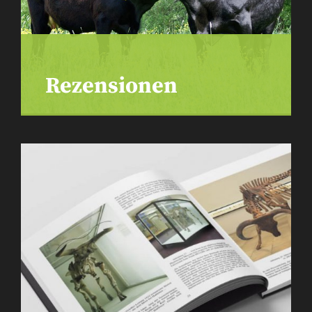
Rezensionen