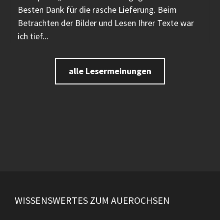
Besten Dank für die rasche Lieferung. Beim
Betrachten der Bilder und Lesen Ihrer Texte war
ich tief...
alle Lesermeinungen
WISSENSWERTES ZUM AUEROCHSEN