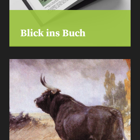
Blick ins Buch