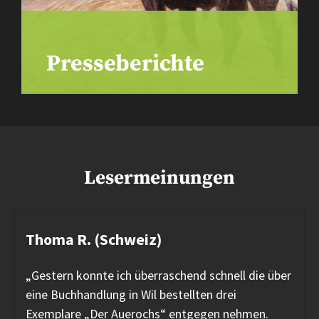
Presseberichte
Lesermeinungen
Thoma R. (Schweiz)
„Gestern konnte ich überraschend schnell die über
eine Buchhandlung in Wil bestellten drei
Exemplare „Der Auerochs“ entgegen nehmen.