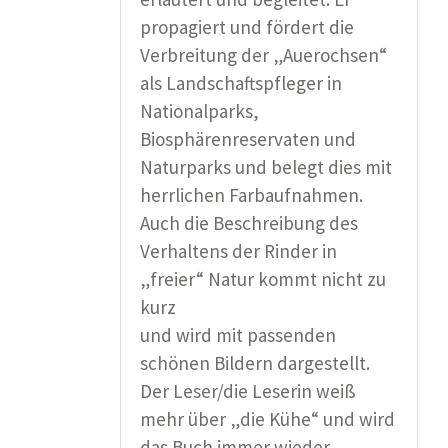
propagiert und fördert die
Verbreitung der „Auerochsen“
als Landschaftspfleger in
Nationalparks,
Biosphärenreservaten und
Naturparks und belegt dies mit
herrlichen Farbaufnahmen.
Auch die Beschreibung des
Verhaltens der Rinder in
„freier“ Natur kommt nicht zu
kurz
und wird mit passenden
schönen Bildern dargestellt.
Der Leser/die Leserin weiß
mehr über „die Kühe“ und wird
das Buch immer wieder