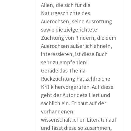
Allen, die sich für die
Naturgeschichte des
Auerochsen, seine Ausrottung
sowie die zielgerichtete
Züchtung von Rindern, die dem
Auerochsen äußerlich ähneln,
interessieren, ist diese Buch
sehr zu empfehlen!
Gerade das Thema
Rückzüchtung hat zahlreiche
Kritik hervorgerufen. Auf diese
geht der Autor detailliert und
sachlich ein. Er baut auf der
vorhandenen
wissenschaftlichen Literatur auf
und fasst diese so zusammen,