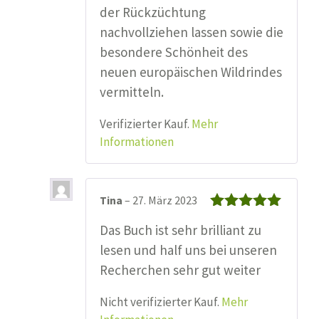
der Rückzüchtung
nachvollziehen lassen sowie die
besondere Schönheit des
neuen europäischen Wildrindes
vermitteln.
Verifizierter Kauf.
Mehr
Informationen
Tina
–
27. März 2023
Bewertet mit
Das Buch ist sehr brilliant zu
5
von 5
lesen und half uns bei unseren
Recherchen sehr gut weiter
Nicht verifizierter Kauf.
Mehr