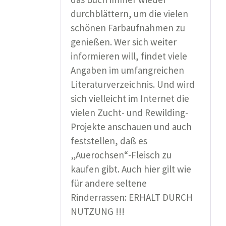
durchblättern, um die vielen
schönen Farbaufnahmen zu
genießen. Wer sich weiter
informieren will, findet viele
Angaben im umfangreichen
Literaturverzeichnis. Und wird
sich vielleicht im Internet die
vielen Zucht- und Rewilding-
Projekte anschauen und auch
feststellen, daß es
„Auerochsen“-Fleisch zu
kaufen gibt. Auch hier gilt wie
für andere seltene
Rinderrassen: ERHALT DURCH
NUTZUNG !!!