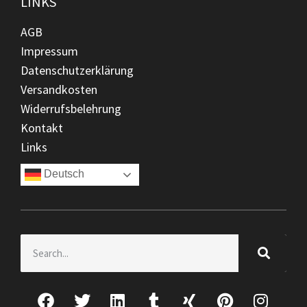
LINKS
AGB
Impressum
Datenschutzerklärung
Versandkosten
Widerrufsbelehrung
Kontakt
Links
Deutsch