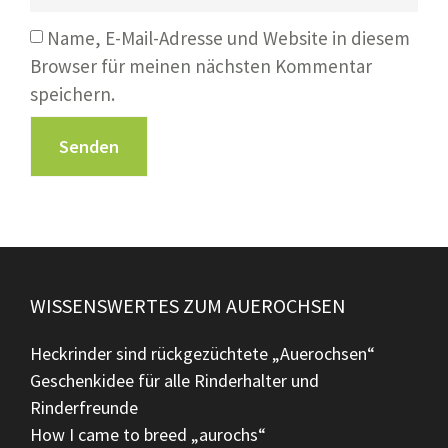
Name, E-Mail-Adresse und Website in diesem
Browser für meinen nächsten Kommentar
speichern.
WISSENSWERTES ZUM AUEROCHSEN
Heckrinder sind rückgezüchtete „Auerochsen“
Geschenkidee für alle Rinderhalter und
Rinderfreunde
How I came to breed „aurochs“