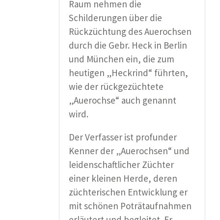
Raum nehmen die
Schilderungen über die
Rückzüchtung des Auerochsen
durch die Gebr. Heck in Berlin
und München ein, die zum
heutigen „Heckrind“ führten,
wie der rückgezüchtete
„Auerochse“ auch genannt
wird.
Der Verfasser ist profunder
Kenner der „Auerochsen“ und
leidenschaftlicher Züchter
einer kleinen Herde, deren
züchterischen Entwicklung er
mit schönen Poträtaufnahmen
erläutert und begleitet. Er