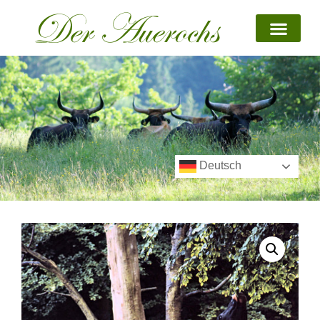
Deutsch