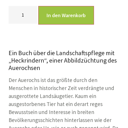
In den Warenkorb
Ein Buch über die Landschaftspflege mit
„Heckrindern“, einer Abbildzüchtung des
Auerochsen
Der Auerochs ist das größte durch den
Menschen in historischer Zeit verdrängte und
ausgerottete Landsäugetier. Kaum ein
ausgestorbenes Tier hat ein derart reges
Bewusstsein und Interesse in breiten
Bevölkerungsschichten hinterlassen wie der