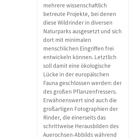
mehrere wissenschaftlich
betreute Projekte, bei denen
diese Wildrinder in diversen
Naturparks ausgesetzt und sich
dort mit minimalen
menschlichen Eingriffen frei
entwickeln können. Letztlich
soll damit eine ökologische
Lücke in der europäischen
Fauna geschlossen werden: der
des großen Pflanzenfressers.
Erwähnenswert sind auch die
großartigen Fotographien der
Rinder, die einerseits das
schrittweise Herausbilden des
Auerochsen-Abbilds während