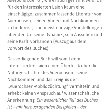
Auerochs oder Ur, wie er auch genannt wird. Da
für den interessierten Laien kaum eine
einschlägige, zusammenfassende Literatur vom
Auerochsen, seinen Ahnen und Nachkommen
zu finden ist, sind meist nur vage Vorstellungen
über den Ur, seine Dynamik, sein Aussehen und
seine Kraft vorhanden (Auszug aus dem
Vorwort des Buches).
Das vorliegende Buch will somit dem
interessierten Laien einen Überblick über die
Naturgeschichte des Auerochsen , seine
Nachkommen und das Ereignis der
„Auerochsen-Abbildzüchtung“ vermitteln und
erhebt keinen Anspruch auf wissenschaftliche
Anerkennung.
Ein wesentlicher Teil des Buches
ist – mit herausragenden Beispielen – der