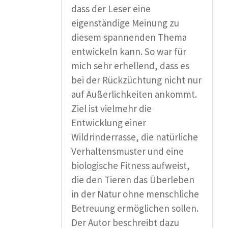
dass der Leser eine
eigenständige Meinung zu
diesem spannenden Thema
entwickeln kann. So war für
mich sehr erhellend, dass es
bei der Rückzüchtung nicht nur
auf Äußerlichkeiten ankommt.
Ziel ist vielmehr die
Entwicklung einer
Wildrinderrasse, die natürliche
Verhaltensmuster und eine
biologische Fitness aufweist,
die den Tieren das Überleben
in der Natur ohne menschliche
Betreuung ermöglichen sollen.
Der Autor beschreibt dazu