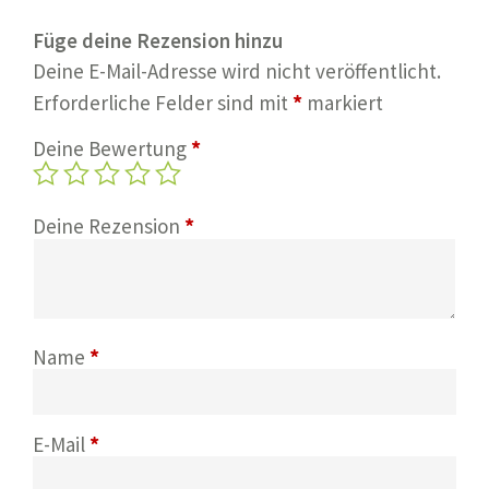
Füge deine Rezension hinzu
Deine E-Mail-Adresse wird nicht veröffentlicht.
*
Erforderliche Felder sind mit
markiert
*
Deine Bewertung
*
Deine Rezension
*
Name
*
E-Mail