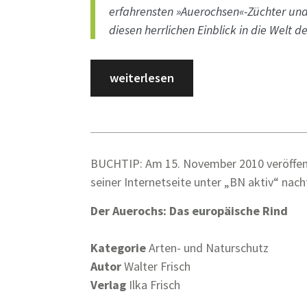
erfahrensten »Auerochsen«-Züchter und 
diesen herrlichen Einblick in die Welt 
weiterlesen
BUCHTIP: Am 15. November 2010 veröffen
seiner Internetseite unter „BN aktiv“ na
Der Auerochs: Das europäische Rind
Kategorie
Arten- und Naturschutz
Autor
Walter Frisch
Verlag
Ilka Frisch