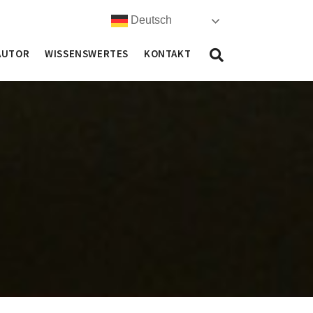
Deutsch
AUTOR
WISSENSWERTES
KONTAKT