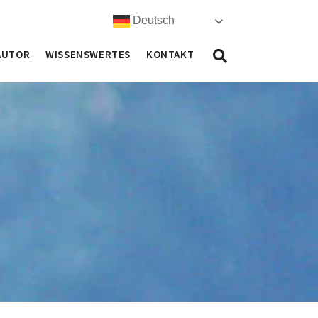
Deutsch
AUTOR
WISSENSWERTES
KONTAKT