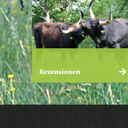
Rezensionen