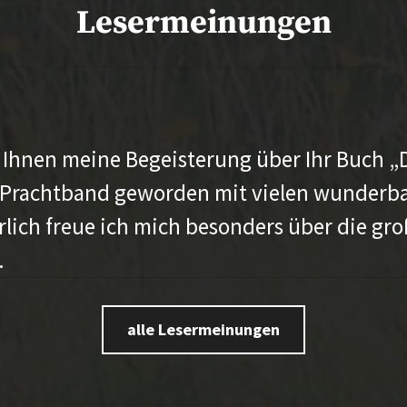
Lesermeinungen
 Ihnen meine Begeisterung über Ihr Buch „
 ein Prachtband geworden mit vielen wunde
rlich freue ich mich besonders über die gr
.
alle Lesermeinungen