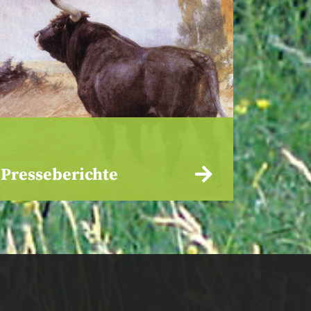
Presseberichte