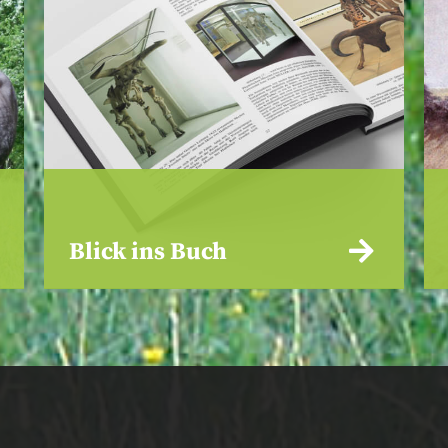
Blick ins Buch