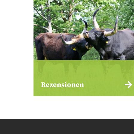
Rezensionen