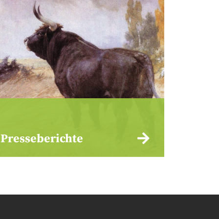
Presseberichte