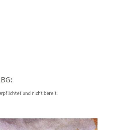
SBG:
pflichtet und nicht bereit.