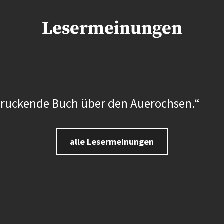
Lesermeinungen
druckende Buch über den Auerochsen.“
alle Lesermeinungen