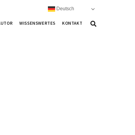
Deutsch
AUTOR
WISSENSWERTES
KONTAKT