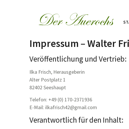
ST
Impressum – Walter Fr
Veröffentlichung und Vertrieb:
Ilka Frisch, Herausgeberin
Alter Postplatz 1
82402 Seeshaupt
Telefon: +49 (0) 170-2371936
E-Mail: ilkafrisch42@gmail.com
Verantwortlich für den Inhalt: