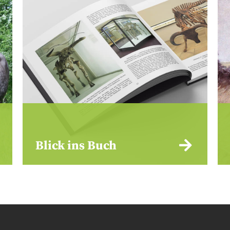
Blick ins Buch