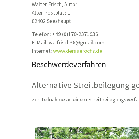
Walter Frisch, Autor
Alter Postplatz 1
82402 Seeshaupt
Telefon: +49 (0)170-2371936
E-Mail: wa.frisch36@gmail.com
Internet:
www.derauerochs.de
Beschwerdeverfahren
Alternative Streitbeilegung 
Zur Teilnahme an einem Streitbeilegungsverfahr