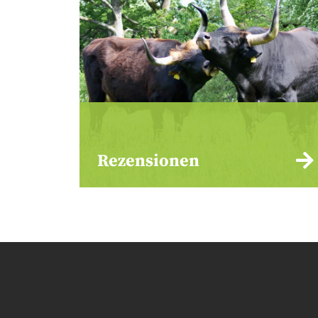
Rezensionen