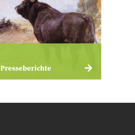
Presseberichte