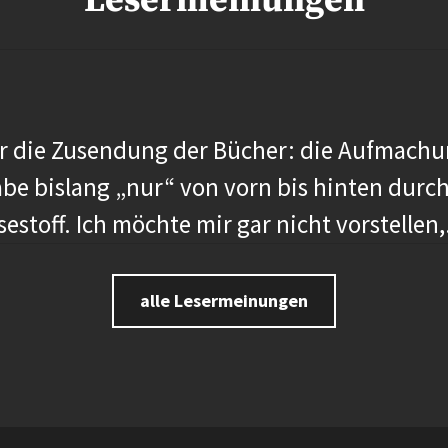
Lesermeinungen
r die Zusendung der Bücher: die Aufmachun
be bislang „nur“ von vorn bis hinten durch
estoff. Ich möchte mir gar nicht vorstellen,.
alle Lesermeinungen