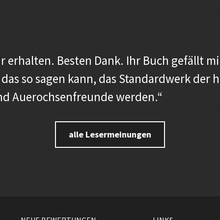
 erhalten. Besten Dank. Ihr Buch gefällt mi
 das so sagen kann, das Standardwerk der 
nd Auerochsenfreunde werden.“
alle Lesermeinungen