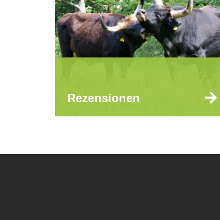
Rezensionen