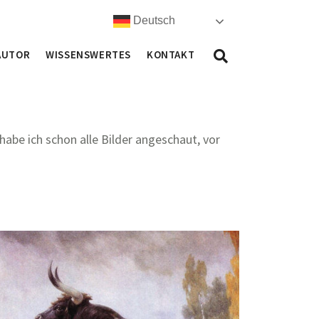
Deutsch
AUTOR
WISSENSWERTES
KONTAKT
 habe ich schon alle Bilder angeschaut, vor