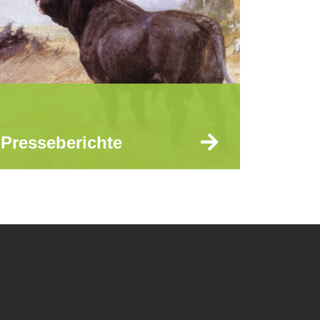
Presseberichte