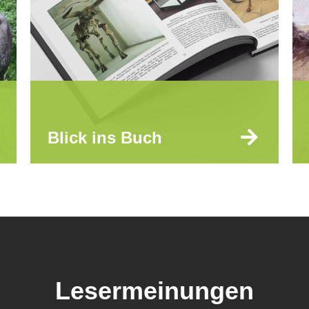
Blick ins Buch
Lesermeinungen