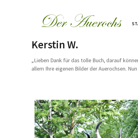
ST
Kerstin W.
„Lieben Dank für das tolle Buch, darauf können 
allem Ihre eigenen Bilder der Auerochsen. Nun 