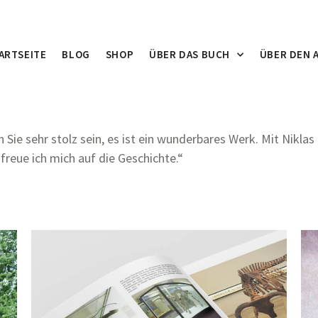
ARTSEITE
BLOG
SHOP
ÜBER DAS BUCH
ÜBER DEN 
Sie sehr stolz sein, es ist ein wunderbares Werk. Mit Niklas
freue ich mich auf die Geschichte.“