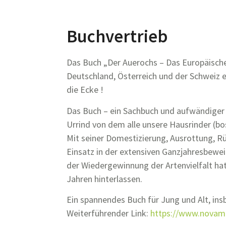
Buchvertrieb
Das Buch „Der Auerochs – Das Europäische 
Deutschland, Österreich und der Schweiz e
die Ecke !
Das Buch – ein Sachbuch und aufwändiger
Urrind von dem alle unsere Hausrinder (b
Mit seiner Domestizierung, Ausrottung, 
Einsatz in der extensiven Ganzjahresbewe
der Wiedergewinnung der Artenvielfalt hat
Jahren hinterlassen.
Ein spannendes Buch für Jung und Alt, ins
Weiterführender Link:
https://www.novam