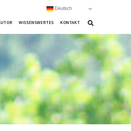
Deutsch
AUTOR
WISSENSWERTES
KONTAKT