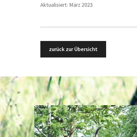
Aktualisiert: März 2023
zurück zur Übersicht