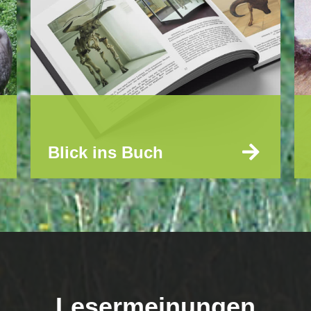
Blick ins Buch
Lesermeinungen