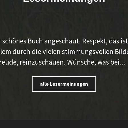
 schönes Buch angeschaut. Respekt, das is
lem durch die vielen stimmungsvollen Bild
reude, reinzuschauen. Wünsche, was bei...
alle Lesermeinungen