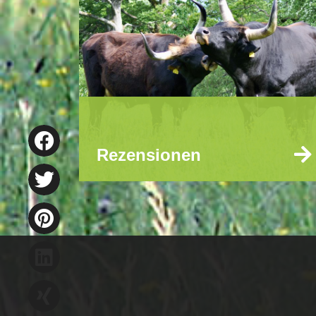
Rezensionen