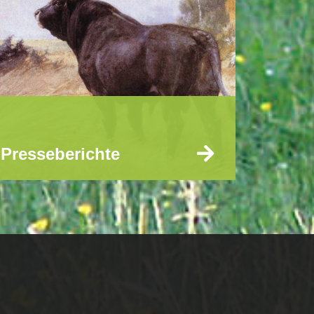
Presseberichte