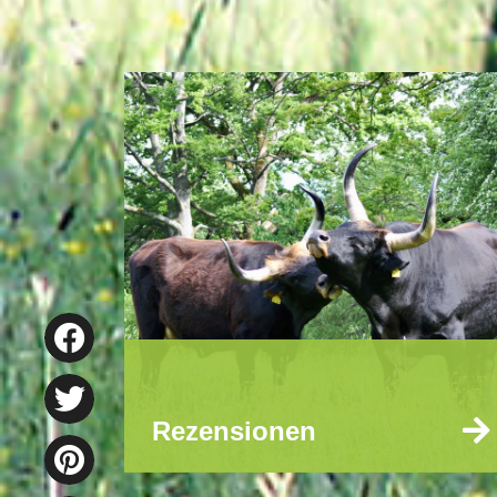
Rezensionen