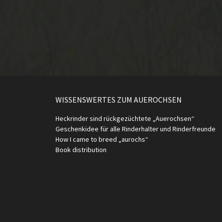
WISSENSWERTES ZUM AUEROCHSEN
Heckrinder sind rückgezüchtete „Auerochsen“
Geschenkidee für alle Rinderhalter und Rinderfreunde
How I came to breed „aurochs“
Book distribution