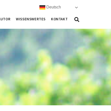
Deutsch
AUTOR
WISSENSWERTES
KONTAKT