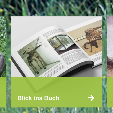
Blick ins Buch