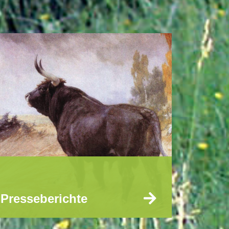
Presseberichte