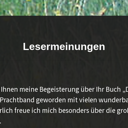
Lesermeinungen
 Ihnen meine Begeisterung über Ihr Buch „
 ein Prachtband geworden mit vielen wunde
rlich freue ich mich besonders über die gr
.